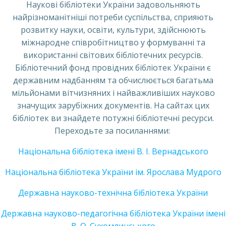
Наукові бібліотеки України задовольняють
найрізноманітніші потреби суспільства, сприяють
розвитку науки, освіти, культури, здійснюють
міжнародне співробітництво у формуванні та
використанні світових бібліотечних ресурсів.
Бібліотечний фонд провідних бібліотек України є
державним надбанням та обчислюється багатьма
мільйонами вітчизняних і найважливіших науково
значущих зарубіжних документів. На сайтах цих
бібліотек ви знайдете потужні бібліотечні ресурси.
Переходьте за посиланнями:
Національна бібліотека імені В. І. Вернадського
Національна бібліотека України ім. Ярослава Мудрого
Державна науково-технічна бібліотека України
Державна науково-педагогічна бібліотека України імені