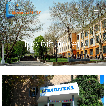
Про бібліотеку