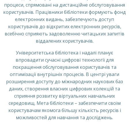
процеси, спрямовані на дистанційне обслуговування
користувачів. Працівники бібліотеки формують фонд
електронних видань, забезпечують доступ
користувачів до відкритих електронних ресурсів,
всебічно сприяють задоволенню читацьких запитів
віддалених користувачів.
Університетська бібліотека і надалі планує
впровадити сучасні цифрові технології для
покращення обслуговування користувачів та
оптимізації внутрішніх процесів. В центрі уваги
розширення доступу до міжнародних наукових баз
даних, створення власних цифрових колекцій та
сприяння розвитку віртуальних навчальних
середовищ. Мета бібліотеки – забезпечити своїм
користувачам якомога більшу кількість ресурсів і
можливостей для навчання та досліджень.